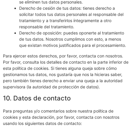
se eliminen tus datos personales.
Derecho de cesión de tus datos: tienes derecho a
solicitar todos tus datos personales al responsable del
tratamiento y a transferirlos íntegramente a otro
responsable del tratamiento.
Derecho de oposición: puedes oponerte al tratamiento
de tus datos. Nosotros cumplimos con esto, a menos
que existan motivos justificados para el procesamiento.
Para ejercer estos derechos, por favor, contacta con nosotros.
Por favor, consulta los detalles de contacto en la parte inferior de
esta política de cookies. Si tienes alguna queja sobre cómo
gestionamos tus datos, nos gustaría que nos la hicieras saber,
pero también tienes derecho a enviar una queja a la autoridad
supervisora (la autoridad de protección de datos).
10. Datos de contacto
Para preguntas y/o comentarios sobre nuestra política de
cookies y esta declaración, por favor, contacta con nosotros
usando los siguientes datos de contacto: