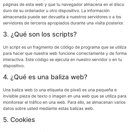
páginas de esta web y que tu navegador almacena en el disco
duro de su ordenador u otro dispositivo. La información
almacenada puede ser devuelta a nuestros servidores o a los
servidores de terceros apropiados durante una visita posterior.
3. ¿Qué son los scripts?
Un script es un fragmento de código de programa que se utiliza
para hacer que nuestra web funcione correctamente y de forma
interactiva. Este código se ejecuta en nuestro servidor o en tu
dispositivo.
4. ¿Qué es una baliza web?
Una baliza web (o una etiqueta de píxel) es una pequeña e
invisible pieza de texto o imagen en una web que se utiliza para
monitorear el tráfico en una web. Para ello, se almacenan varios
datos sobre usted mediante estas balizas web.
5. Cookies