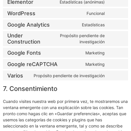
Elementor
Estadísticas (anónimas)
WordPress
Funcional
Google Analytics
Estadísticas
Under
Propósito pendiente de
Construction
investigación
Google Fonts
Marketing
Google reCAPTCHA
Marketing
Varios
Propósito pendiente de investigación
7. Consentimiento
Cuando visites nuestra web por primera vez, te mostraremos una
ventana emergente con una explicación sobre las cookies. Tan
pronto como hagas clic en «Guardar preferencias», aceptas que
usemos las categorías de cookies y plugins que has
seleccionado en la ventana emergente, tal y como se describe