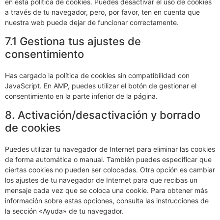
en esta política de cookies. Puedes desactivar el uso de cookies
a través de tu navegador, pero, por favor, ten en cuenta que
nuestra web puede dejar de funcionar correctamente.
7.1 Gestiona tus ajustes de
consentimiento
Has cargado la política de cookies sin compatibilidad con
JavaScript. En AMP, puedes utilizar el botón de gestionar el
consentimiento en la parte inferior de la página.
8. Activación/desactivación y borrado
de cookies
Puedes utilizar tu navegador de Internet para eliminar las cookies
de forma automática o manual. También puedes especificar que
ciertas cookies no pueden ser colocadas. Otra opción es cambiar
los ajustes de tu navegador de Internet para que recibas un
mensaje cada vez que se coloca una cookie. Para obtener más
información sobre estas opciones, consulta las instrucciones de
la sección «Ayuda» de tu navegador.