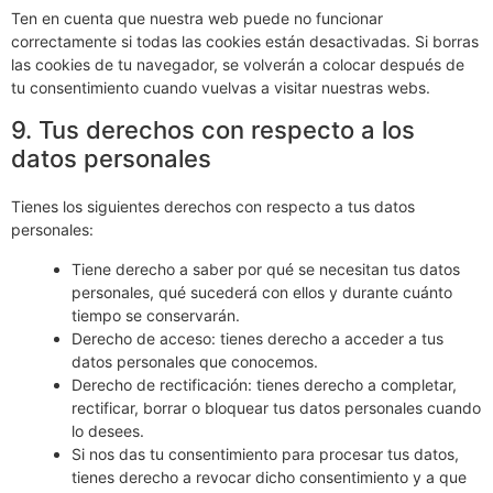
Ten en cuenta que nuestra web puede no funcionar
correctamente si todas las cookies están desactivadas. Si borras
las cookies de tu navegador, se volverán a colocar después de
tu consentimiento cuando vuelvas a visitar nuestras webs.
9. Tus derechos con respecto a los
datos personales
Tienes los siguientes derechos con respecto a tus datos
personales:
Tiene derecho a saber por qué se necesitan tus datos
personales, qué sucederá con ellos y durante cuánto
tiempo se conservarán.
Derecho de acceso: tienes derecho a acceder a tus
datos personales que conocemos.
Derecho de rectificación: tienes derecho a completar,
rectificar, borrar o bloquear tus datos personales cuando
lo desees.
Si nos das tu consentimiento para procesar tus datos,
tienes derecho a revocar dicho consentimiento y a que