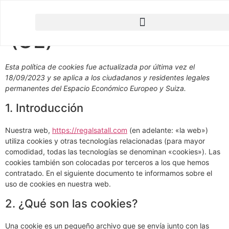
Política de cookies
(UE)
Esta política de cookies fue actualizada por última vez el
18/09/2023 y se aplica a los ciudadanos y residentes legales
permanentes del Espacio Económico Europeo y Suiza.
1. Introducción
Nuestra web,
https://regalsatall.com
(en adelante: «la web»)
utiliza cookies y otras tecnologías relacionadas (para mayor
comodidad, todas las tecnologías se denominan «cookies»). Las
cookies también son colocadas por terceros a los que hemos
contratado. En el siguiente documento te informamos sobre el
uso de cookies en nuestra web.
2. ¿Qué son las cookies?
Una cookie es un pequeño archivo que se envía junto con las