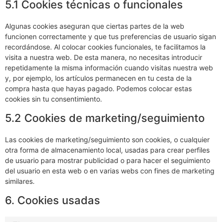
5.1 Cookies técnicas o funcionales
Algunas cookies aseguran que ciertas partes de la web
funcionen correctamente y que tus preferencias de usuario sigan
recordándose. Al colocar cookies funcionales, te facilitamos la
visita a nuestra web. De esta manera, no necesitas introducir
repetidamente la misma información cuando visitas nuestra web
y, por ejemplo, los artículos permanecen en tu cesta de la
compra hasta que hayas pagado. Podemos colocar estas
cookies sin tu consentimiento.
5.2 Cookies de marketing/seguimiento
Las cookies de marketing/seguimiento son cookies, o cualquier
otra forma de almacenamiento local, usadas para crear perfiles
de usuario para mostrar publicidad o para hacer el seguimiento
del usuario en esta web o en varias webs con fines de marketing
similares.
6. Cookies usadas